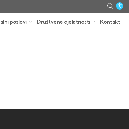
lni poslovi
Društvene djelatnosti
Kontakt