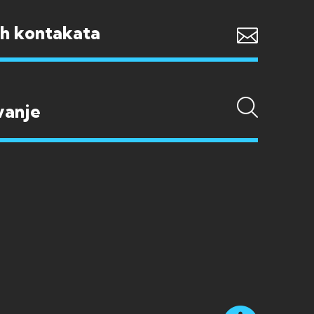
ih kontakata