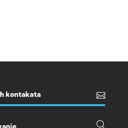
ih kontakata