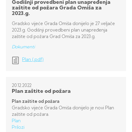
Godišnji provedbeni plan unapređenja
zaštite od požara Grada Omiša za
2023.g.
Gradsko vijeće Grada Omiša donijelo je 27.veljače
2023.g. Godišnji provedbeni plan unapređenja
zaštite od požara Grad Omiša za 2023.g.
Dokumenti
Plan (.pdf)
20.12.
2022
Plan zaštite od požara
Plan zaštite od požara
Gradsko vijeće Grada Omiša donijelo je novi Plan
zaštite od požara.
Plan
Prilozi