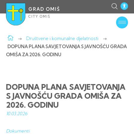
GRAD OMIŠ
CITY OMIŠ
Društvene i komunalne djelatnosti
DOPUNA PLANA SAVJETOVANJA S JAVNOŠĆU GRADA
OMIŠA ZA 2026. GODINU
DOPUNA PLANA SAVJETOVANJA
S JAVNOŠĆU GRADA OMIŠA ZA
2026. GODINU
10.03.
2026
Dokumenti