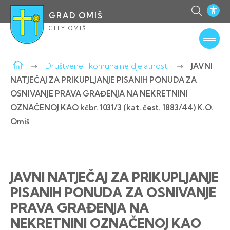
GRAD OMIŠ
CITY OMIŠ
Društvene i komunalne djelatnosti
JAVNI
NATJEČAJ ZA PRIKUPLJANJE PISANIH PONUDA ZA
OSNIVANJE PRAVA GRAĐENJA NA NEKRETNINI
OZNAČENOJ KAO kčbr. 1031/3 (kat. čest. 1883/44) K.O.
Omiš
JAVNI NATJEČAJ ZA PRIKUPLJANJE
PISANIH PONUDA ZA OSNIVANJE
PRAVA GRAĐENJA NA
NEKRETNINI OZNAČENOJ KAO