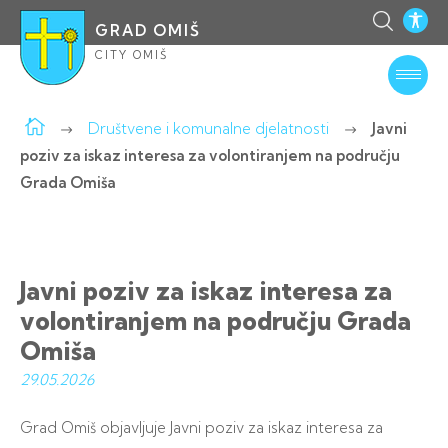
GRAD OMIŠ
CITY OMIŠ
Društvene i komunalne djelatnosti
Javni
poziv za iskaz interesa za volontiranjem na području
Grada Omiša
Javni poziv za iskaz interesa za
volontiranjem na području Grada
Omiša
29.05.
2026
Grad Omiš objavljuje Javni poziv za iskaz interesa za