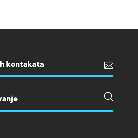
ih kontakata