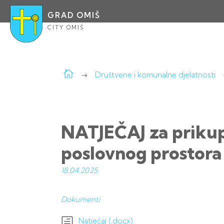
GRAD OMIŠ
CITY OMIŠ
Društvene i komunalne djelatnosti
NATJEČAJ za prikup
poslovnog prostora
18.04.
2025
Dokumenti
Natječaj (.docx)