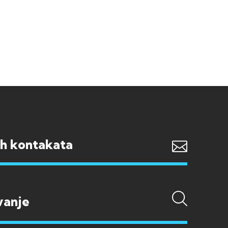
ih kontakata