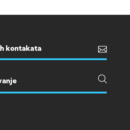
ih kontakata