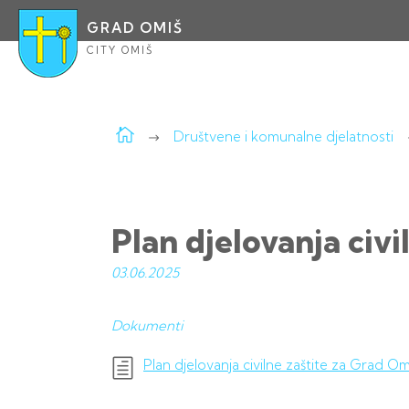
GRAD OMIŠ
CITY OMIŠ
Društvene i komunalne djelatnosti
Plan djelovanja civi
03.06.
2025
Dokumenti
Plan djelovanja civilne zaštite za Grad Omi