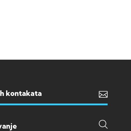
ih kontakata