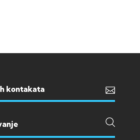
ih kontakata