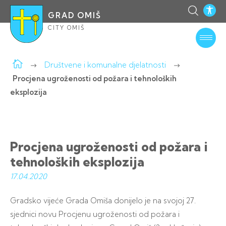
GRAD OMIŠ
CITY OMIŠ
Društvene i komunalne djelatnosti
Procjena ugroženosti od požara i tehnoloških
eksplozija
Procjena ugroženosti od požara i
tehnoloških eksplozija
17.04.
2020
Gradsko vijeće Grada Omiša donijelo je na svojoj 27.
sjednici novu Procjenu ugroženosti od požara i