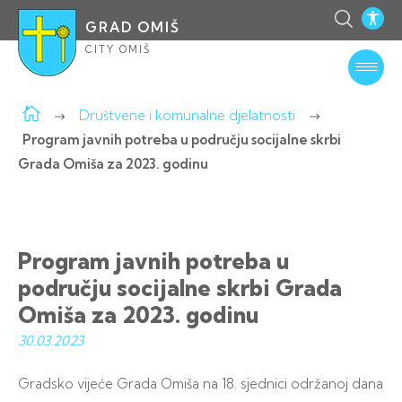
GRAD OMIŠ
CITY OMIŠ
Društvene i komunalne djelatnosti
Program javnih potreba u području socijalne skrbi
Grada Omiša za 2023. godinu
Program javnih potreba u
području socijalne skrbi Grada
Omiša za 2023. godinu
30.03.
2023
Gradsko vijeće Grada Omiša na 18. sjednici održanoj dana