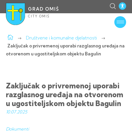
GRAD OMIŠ
CITY OMIŠ
Društvene i komunalne djelatnosti
Zaključak o privremenoj uporabi razglasnog uređaja na
otvorenom u ugostiteljskom objektu Bagulin
Zaključak o privremenoj uporabi
razglasnog uređaja na otvorenom
u ugostiteljskom objektu Bagulin
10.07.
2025
Dokumenti