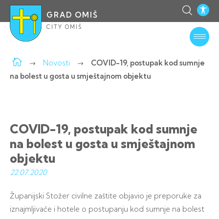
GRAD OMIŠ
CITY OMIŠ
Novosti
COVID-19, postupak kod sumnje
na bolest u gosta u smještajnom objektu
COVID-19, postupak kod sumnje
na bolest u gosta u smještajnom
objektu
22.07.
2020
Županijski Stožer civilne zaštite objavio je preporuke za
iznajmljivače i hotele o postupanju kod sumnje na bolest