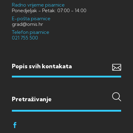
Radno vrijeme pisarnice
Ponedjeljak - Petak: 07:00 - 14:00
E-pošta pisarnice
grad@omis.hr
Telefon pisarnice
021 755 500
Popis svih kontakata