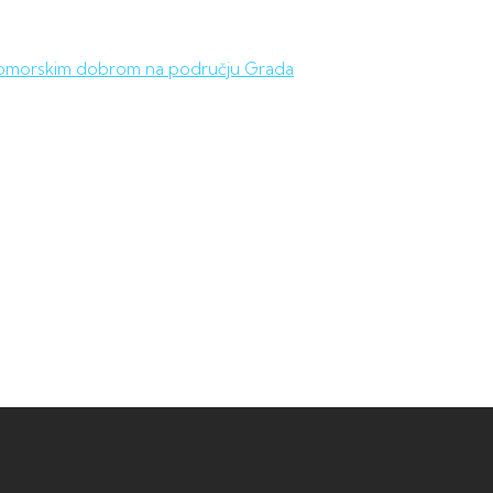
a pomorskim dobrom na području Grada