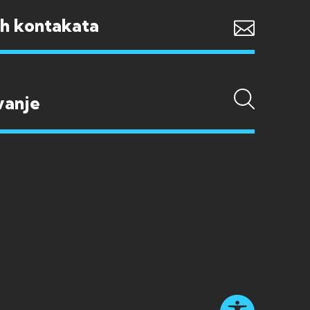
ih kontakata