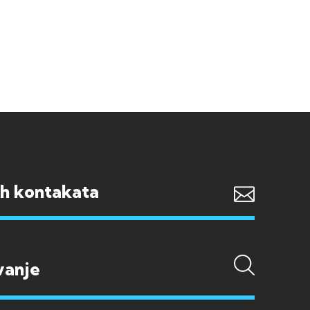
ih kontakata