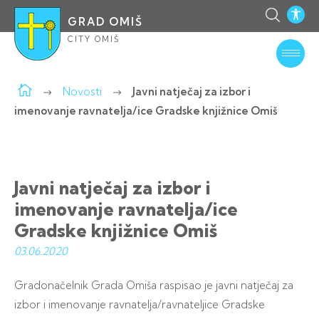
GRAD OMIŠ
CITY OMIŠ
Novosti
Javni natječaj za izbor i
imenovanje ravnatelja/ice Gradske knjižnice Omiš
Javni natječaj za izbor i
imenovanje ravnatelja/ice
Gradske knjižnice Omiš
03.06.
2020
Gradonačelnik Grada Omiša raspisao je javni natječaj za
izbor i imenovanje ravnatelja/ravnateljice Gradske