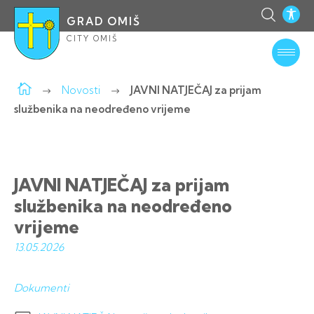
GRAD OMIŠ
CITY OMIŠ
Novosti
JAVNI NATJEČAJ za prijam
službenika na neodređeno vrijeme
JAVNI NATJEČAJ za prijam
službenika na neodređeno
vrijeme
13.05.
2026
Dokumenti