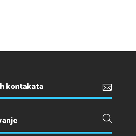
ih kontakata