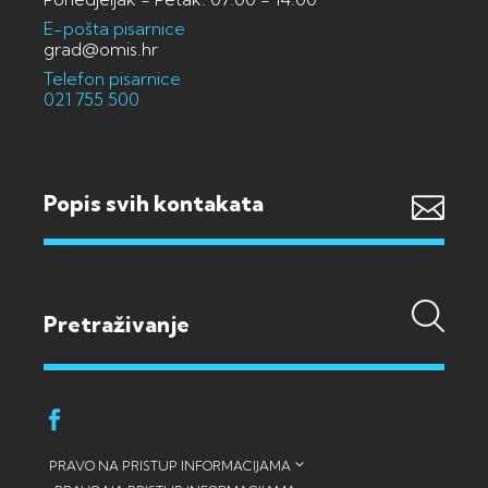
E-pošta pisarnice
grad@omis.hr
Telefon pisarnice
021 755 500
Popis svih kontakata
PRAVO NA PRISTUP INFORMACIJAMA