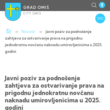
GRAD OMIŠ
CITY OMIŠ
Novosti
Javni poziv za podnošenje
zahtjeva za ostvarivanje prava na prigodnu
jednokratnu novčanu naknadu umirovljenicima u 2025.
godini
Javni poziv za podnošenje
zahtjeva za ostvarivanje prava na
prigodnu jednokratnu novčanu
naknadu umirovljenicima u 2025.
godini