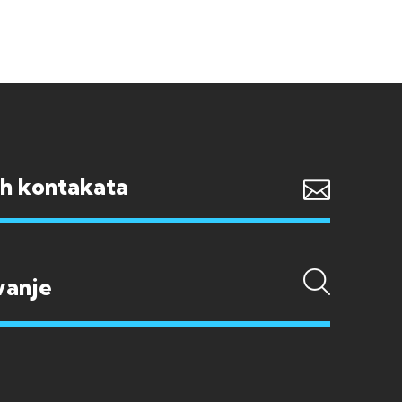
ih kontakata