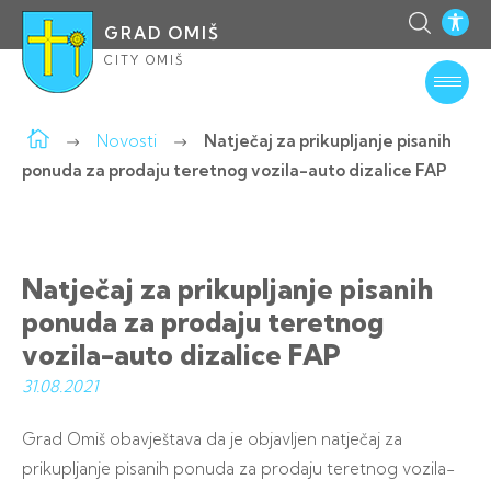
GRAD OMIŠ
CITY OMIŠ
Novosti
Natječaj za prikupljanje pisanih
ponuda za prodaju teretnog vozila-auto dizalice FAP
Natječaj za prikupljanje pisanih
ponuda za prodaju teretnog
vozila-auto dizalice FAP
31.08.
2021
Grad Omiš obavještava da je objavljen natječaj za
prikupljanje pisanih ponuda za prodaju teretnog vozila-