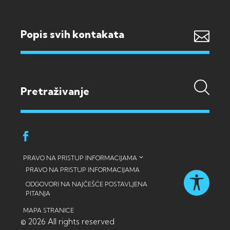
Popis svih kontakata
PRAVO NA PRISTUP INFORMACIJAMA
PRAVO NA PRISTUP INFORMACIJAMA
ODGOVORI NA NAJČEŠĆE POSTAVLJENA
PITANJA
MAPA STRANICE
© 2026 All rights reserved