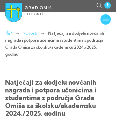
GRAD OMIŠ
CITY OMIŠ
Novosti
Natječaji za dodjelu novčanih
nagrada i potpora učenicima i studentima s područja
Grada Omiša za školsku/akademsku 2024./2025.
godinu
Natječaji za dodjelu novčanih
nagrada i potpora učenicima i
studentima s područja Grada
Omiša za školsku/akademsku
2024./2025. godinu