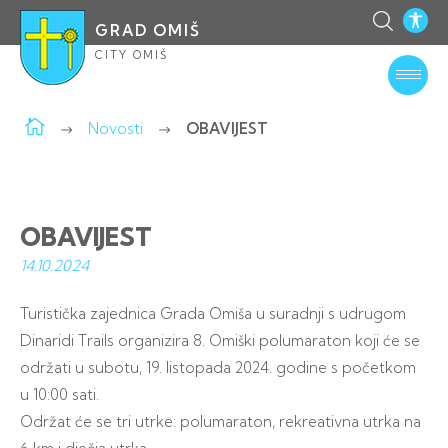
GRAD OMIŠ
CITY OMIŠ
Novosti
OBAVIJEST
OBAVIJEST
14.10.
2024
Turistička zajednica Grada Omiša u suradnji s udrugom
Dinaridi Trails organizira 8. Omiški polumaraton koji će se
održati u subotu, 19. listopada 2024. godine s početkom
u 10:00 sati.
Održat će se tri utrke: polumaraton, rekreativna utrka na