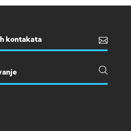
ih kontakata