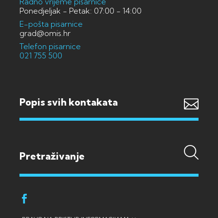
Radno vrijeme pisarnice
Ponedjeljak - Petak: 07:00 - 14:00
E-pošta pisarnice
grad@omis.hr
Telefon pisarnice
021 755 500
Popis svih kontakata