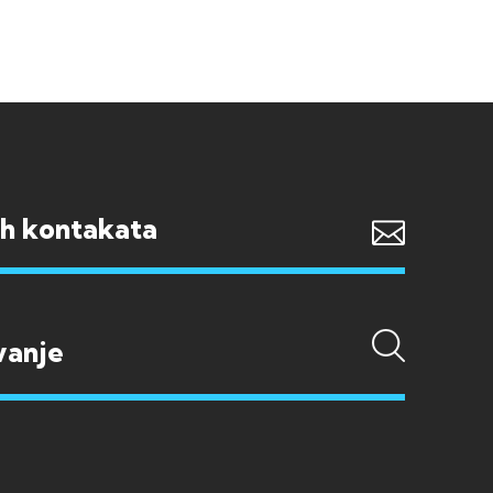
ih kontakata