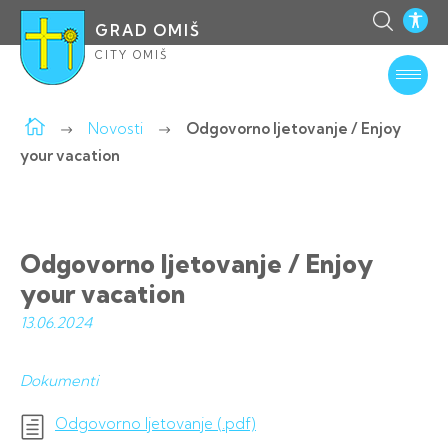
GRAD OMIŠ
CITY OMIŠ
Novosti
Odgovorno ljetovanje / Enjoy
your vacation
Odgovorno ljetovanje / Enjoy
your vacation
13.06.
2024
Dokumenti
Odgovorno ljetovanje (.pdf)