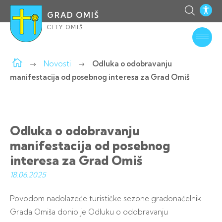
GRAD OMIŠ
CITY OMIŠ
Novosti
Odluka o odobravanju
manifestacija od posebnog interesa za Grad Omiš
Odluka o odobravanju
manifestacija od posebnog
interesa za Grad Omiš
18.06.
2025
Povodom nadolazeće turističke sezone gradonačelnik
Grada Omiša donio je Odluku o odobravanju