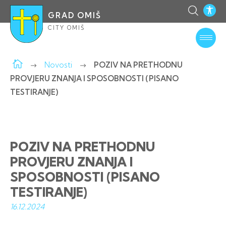
GRAD OMIŠ
CITY OMIŠ
Novosti
POZIV NA PRETHODNU
PROVJERU ZNANJA I SPOSOBNOSTI (PISANO
TESTIRANJE)
POZIV NA PRETHODNU
PROVJERU ZNANJA I
SPOSOBNOSTI (PISANO
TESTIRANJE)
16.12.
2024