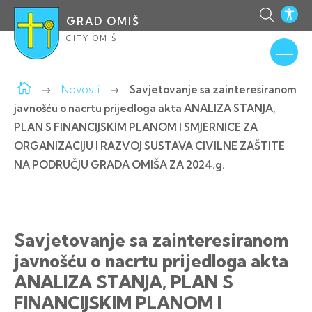
GRAD OMIŠ
CITY OMIŠ
Novosti
Savjetovanje sa zainteresiranom
javnošću o nacrtu prijedloga akta ANALIZA STANJA,
PLAN S FINANCIJSKIM PLANOM I SMJERNICE ZA
ORGANIZACIJU I RAZVOJ SUSTAVA CIVILNE ZAŠTITE
NA PODRUČJU GRADA OMIŠA ZA 2024.g.
Savjetovanje sa zainteresiranom
javnošću o nacrtu prijedloga akta
ANALIZA STANJA, PLAN S
FINANCIJSKIM PLANOM I