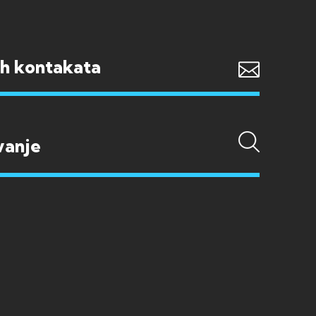
ih kontakata