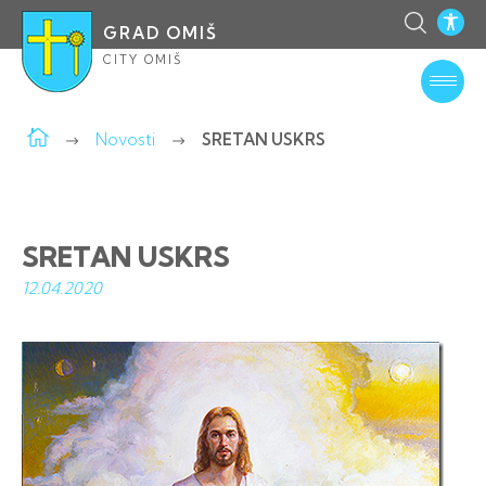
GRAD OMIŠ
CITY OMIŠ
Novosti
SRETAN USKRS
SRETAN USKRS
12.04.
2020