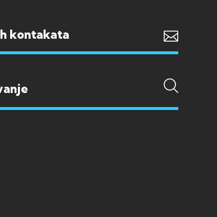
ih kontakata