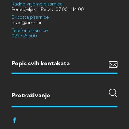
Radno vrijeme pisarnice
Ponedjeljak - Petak: 07:00 - 14:00
E-pošta pisarnice
grad@omis.hr
Telefon pisarnice
021 755 500
Popis svih kontakata