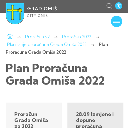
GRAD OMIŠ
CITY OMIŠ
Proračun v2
Proračun 2022
Planiranje proračuna Grada Omiša 2022
Plan
Proračuna Grada Omiša 2022
Plan Proračuna
Grada Omiša 2022
Proračun
28.09 Izmjene i
Grada Omiša
dopune
za 2022
proračuna