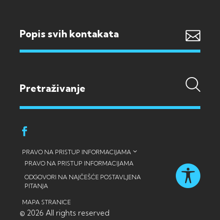
Popis svih kontakata
PRAVO NA PRISTUP INFORMACIJAMA
PRAVO NA PRISTUP INFORMACIJAMA
ODGOVORI NA NAJČEŠĆE POSTAVLJENA
PITANJA
MAPA STRANICE
© 2026 All rights reserved