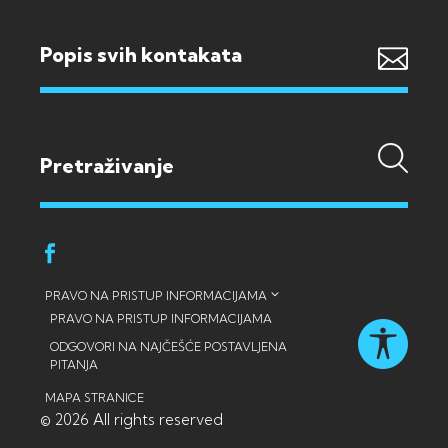
Popis svih kontakata
PRAVO NA PRISTUP INFORMACIJAMA
PRAVO NA PRISTUP INFORMACIJAMA
ODGOVORI NA NAJČEŠĆE POSTAVLJENA
PITANJA
MAPA STRANICE
© 2026 All rights reserved