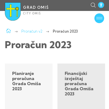
GRAD OMIŠ
CITY OMIŠ
Proračun v2
Proračun 2023
Proračun 2023
Planiranje
Financijski
proračuna
izvještaj
Grada Omiša
proračuna
2023
Grada Omiša
2023