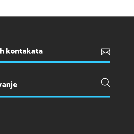
ih kontakata