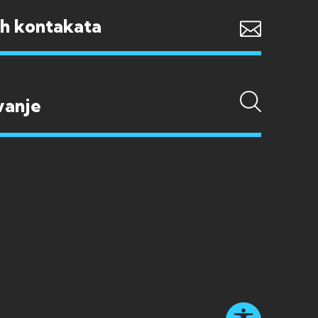
ih kontakata