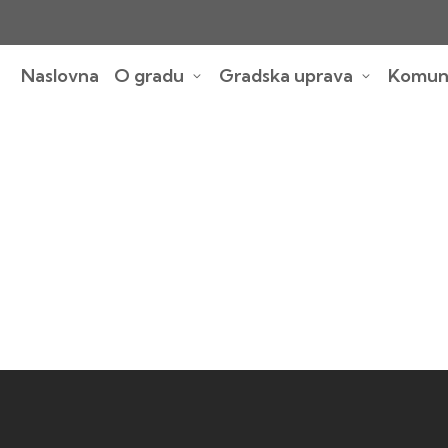
Naslovna
O gradu
Gradska uprava
Komuna