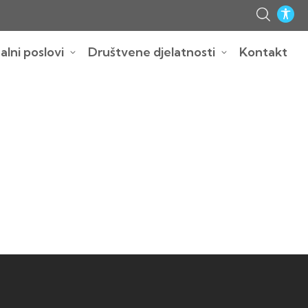
lni poslovi
Društvene djelatnosti
Kontakt