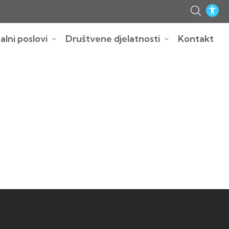
lni poslovi
Društvene djelatnosti
Kontakt