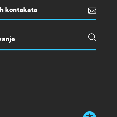
ih kontakata