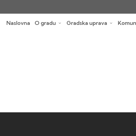
Naslovna
O gradu
Gradska uprava
Komuna