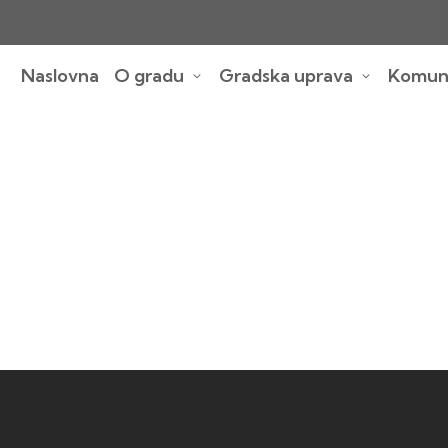
Naslovna
O gradu
Gradska uprava
Komuna