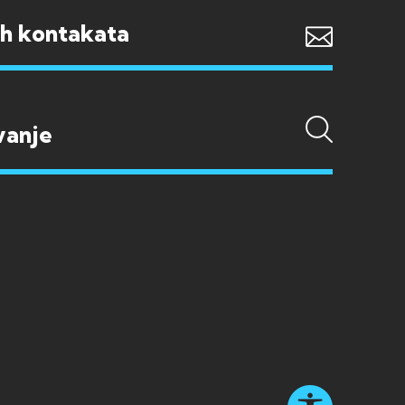
ih kontakata