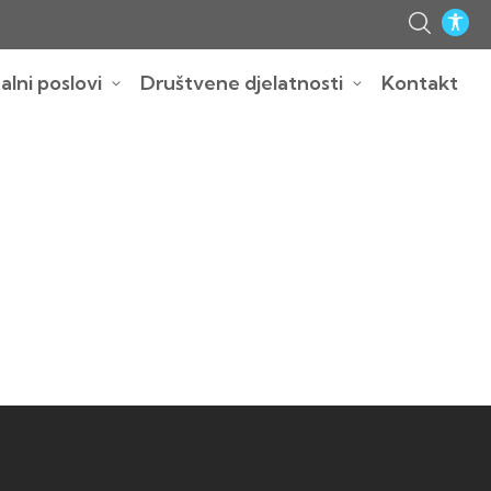
lni poslovi
Društvene djelatnosti
Kontakt