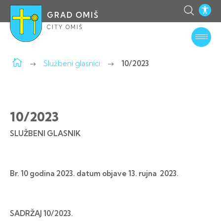
GRAD OMIŠ
CITY OMIŠ
Službeni glasnici
10/2023
10/2023
SLUŽBENI GLASNIK
Br. 10 godina 2023. datum objave 13. rujna 2023.
SADRŽAJ 10/2023
.