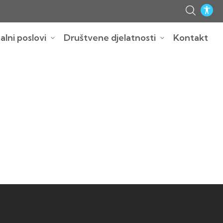
lni poslovi
Društvene djelatnosti
Kontakt