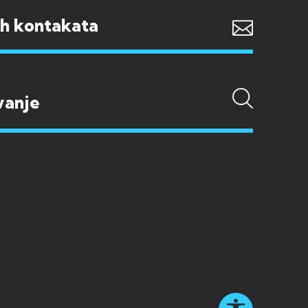
ih kontakata