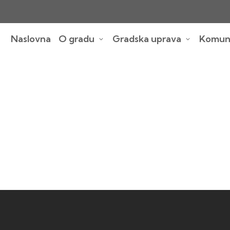
Naslovna
O gradu
Gradska uprava
Komuna