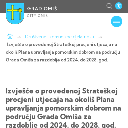
GRAD OMIŠ
CITY OMIŠ
Društvene i komunalne djelatnosti
Izvješće o provedenoj Strateškoj procjeni utjecaja na
okoliš Plana upravljanja pomorskim dobrom na području
Grada Omiša za razdoblje od 2024. do 2028. god.
Izvješće o provedenoj Strateškoj
procjeni utjecaja na okoliš Plana
upravljanja pomorskim dobrom na
području Grada Omiša za
razdoblje od 2024. do 2028. god.