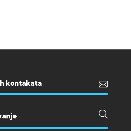
ih kontakata