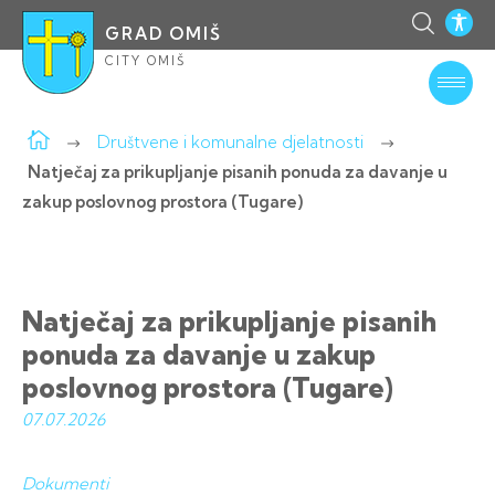
GRAD OMIŠ
CITY OMIŠ
Društvene i komunalne djelatnosti
Natječaj za prikupljanje pisanih ponuda za davanje u
zakup poslovnog prostora (Tugare)
Natječaj za prikupljanje pisanih
ponuda za davanje u zakup
poslovnog prostora (Tugare)
07.07.
2026
Dokumenti