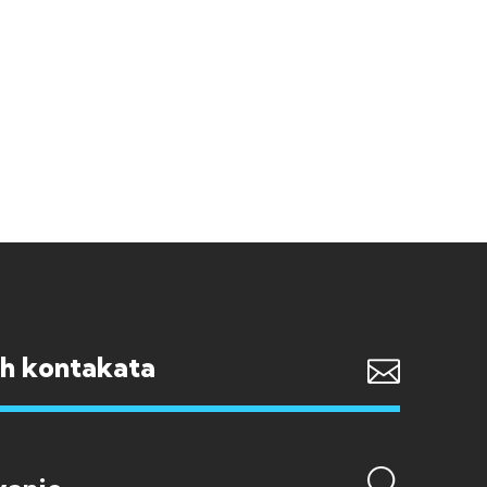
ih kontakata