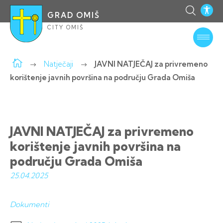
GRAD OMIŠ
CITY OMIŠ
Natječaji
JAVNI NATJEČAJ za privremeno
korištenje javnih površina na području Grada Omiša
JAVNI NATJEČAJ za privremeno
korištenje javnih površina na
području Grada Omiša
25.04.
2025
Dokumenti